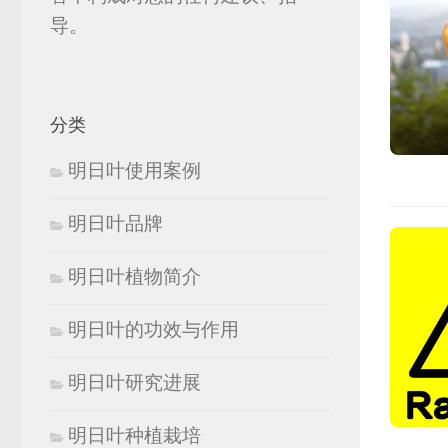
导。
分类
明日叶使用案例
明日叶品牌
明日叶植物简介
明日叶的功效与作用
明日叶研究进展
明日叶种植栽培