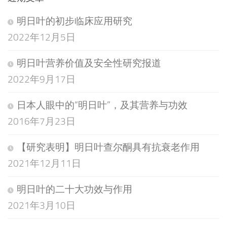
明日叶的初步临床应用研究
2022年12月5日
明日叶营养价值及安全性研究报道
2022年9月17日
日本人眼中的“明日叶”，及其营养与功效
2016年7月23日
【研究表明】明日叶查尔酮具有抗衰老作用
2021年12月11日
明日叶的二十大功效与作用
2021年3月10日