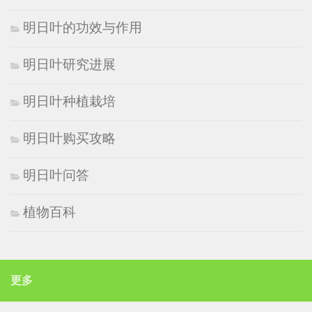
明日叶的功效与作用
明日叶研究进展
明日叶种植栽培
明日叶购买攻略
明日叶问答
植物百科
更多