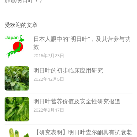
解读明日叶！
》
受欢迎的文章
日本人眼中的“明日叶”，及其营养与功
效
2016年7月23日
明日叶的初步临床应用研究
2022年12月5日
明日叶营养价值及安全性研究报道
2022年9月17日
【研究表明】明日叶查尔酮具有抗衰老