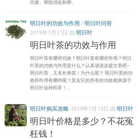
代谢、帮助消化和帮...
明日叶的功效与作用
/
明日叶问答
2019年7月21日
由
明日叶
明日叶茶的功效与作用
明日叶茶有哪些功效？明日叶茶有哪些作用？明日
叶茶的功效与作用是什么？认真读读这篇文章吧~
明日叶茶，又名长寿茶！为什么呢？ 明日叶茶的功
效和作用有哪些呢？其实它的所有的功效都来源于
明日叶这种药草！...
明日叶购买攻略
2019年7月13日
由
明日叶
明日叶价格是多少？不花冤
枉钱！