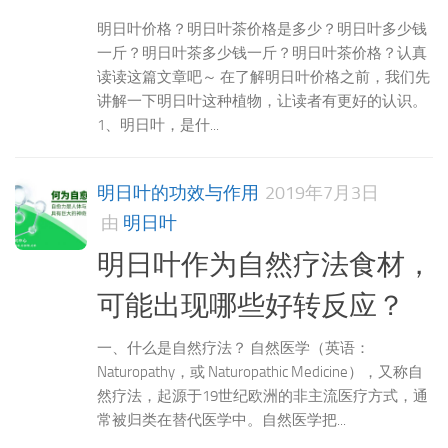
明日叶价格？明日叶茶价格是多少？明日叶多少钱
一斤？明日叶茶多少钱一斤？明日叶茶价格？认真
读读这篇文章吧～ 在了解明日叶价格之前，我们先
讲解一下明日叶这种植物，让读者有更好的认识。
1、明日叶，是什...
明日叶的功效与作用
2019年7月3日
由
明日叶
明日叶作为自然疗法食材，
可能出现哪些好转反应？
一、什么是自然疗法？ 自然医学（英语：
Naturopathy，或 Naturopathic Medicine），又称自
然疗法，起源于19世纪欧洲的非主流医疗方式，通
常被归类在替代医学中。自然医学把...