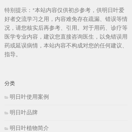
特别提示：*本站内容仅供初步参考，供明日叶爱
好者交流学习之用，内容难免存在疏漏、错误等情
况，请您核实后再参考、引用。对于用药、诊疗等
医学专业内容，建议您直接咨询医生，以免错误用
药或延误病情，本站内容不构成对您的任何建议、
指导。
分类
明日叶使用案例
明日叶品牌
明日叶植物简介