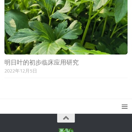
明日叶的初步临床应用研究
2022年12月5日