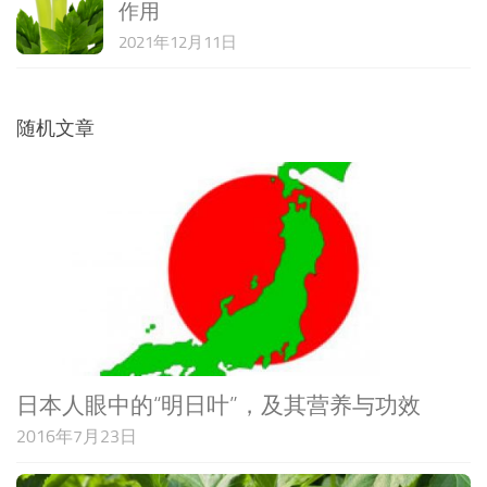
作用
2021年12月11日
随机文章
日本人眼中的“明日叶”，及其营养与功效
2016年7月23日