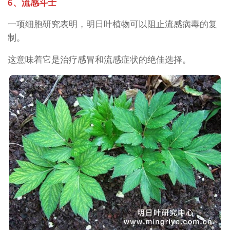
6、流感斗士
一项细胞研究表明，明日叶植物可以阻止流感病毒的复
制。
这意味着它是治疗感冒和流感症状的绝佳选择。