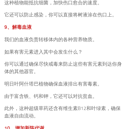
这种植物能抵抗细菌，加快伤口愈合的速度。
它还可以防止感染，你可以直接将树液涂在伤口上。
9、解毒血液
我们的血液负责转移体内的各种营养物质。
如果有害元素进入其中会发生什么？
你可以通过确保尽快戒毒来防止这些有害元素到达你身
体的其他器官。
明日叶阿什塔巴植物确保血液排出有害毒素。
由于富含铁、钙和钾，它还可以对抗贫血。
此外，这种超级草药还含有维生素B12和叶绿素，确保
血液自由流动。
10、增加新陈代谢