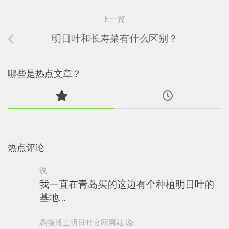
上一篇
明日叶和长寿菜有什么区别？
哪些是热点文章？
热点评论
说:
我一直在青岛买的这边有个种植明日叶的
基地…
愚顿博士明日叶官网网站 说: