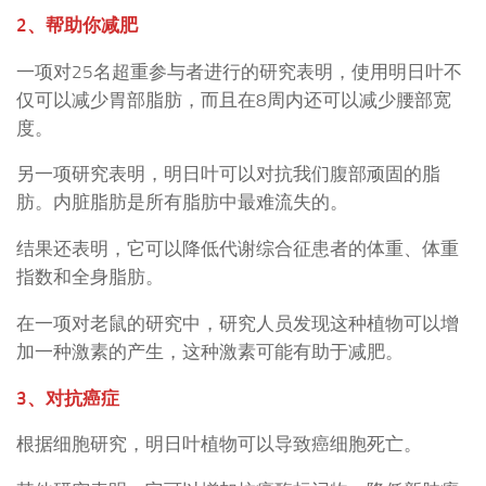
2、帮助你减肥
一项对25名超重参与者进行的研究表明，使用明日叶不
仅可以减少胃部脂肪，而且在8周内还可以减少腰部宽
度。
另一项研究表明，明日叶可以对抗我们腹部顽固的脂
肪。内脏脂肪是所有脂肪中最难流失的。
结果还表明，它可以降低代谢综合征患者的体重、体重
指数和全身脂肪。
在一项对老鼠的研究中，研究人员发现这种植物可以增
加一种激素的产生，这种激素可能有助于减肥。
3、对抗癌症
根据细胞研究，明日叶植物可以导致癌细胞死亡。