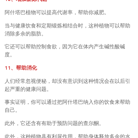
阿什塔巴植物可以提高代谢率，帮助你减肥。
当与健康饮食和定期锻炼相结合时，这种植物可以帮助
消除多余的脂肪。
它还可以帮助控制食欲，因为它在体内产生碱性酸碱
度。
11、帮助消化
人们经常忽视便秘，却没有意识到这种情况会在以后引
起严重的健康问题。
事实证明，你可以通过把阿什塔巴纳入你的饮食来帮助
自己。
此外，它还含有有助于预防问题的查尔酮。
此外，这种植物具有利尿作用，帮助身体释放多余的水