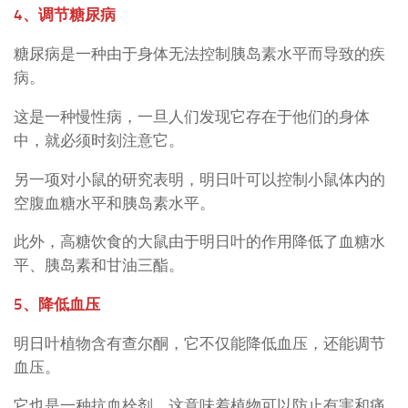
4、调节糖尿病
糖尿病是一种由于身体无法控制胰岛素水平而导致的疾
病。
这是一种慢性病，一旦人们发现它存在于他们的身体
中，就必须时刻注意它。
另一项对小鼠的研究表明，明日叶可以控制小鼠体内的
空腹血糖水平和胰岛素水平。
此外，高糖饮食的大鼠由于明日叶的作用降低了血糖水
平、胰岛素和甘油三酯。
5、降低血压
明日叶植物含有查尔酮，它不仅能降低血压，还能调节
血压。
它也是一种抗血栓剂，这意味着植物可以防止有害和痛