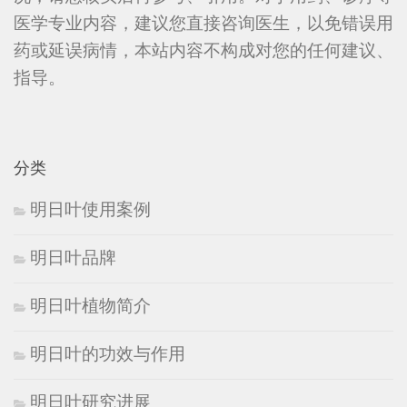
医学专业内容，建议您直接咨询医生，以免错误用
药或延误病情，本站内容不构成对您的任何建议、
指导。
分类
明日叶使用案例
明日叶品牌
明日叶植物简介
明日叶的功效与作用
明日叶研究进展