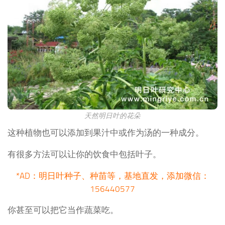
天然明日叶的花朵
这种植物也可以添加到果汁中或作为汤的一种成分。
有很多方法可以让你的饮食中包括叶子。
*AD：明日叶种子、种苗等，基地直发，添加微信：
156440577
你甚至可以把它当作蔬菜吃。