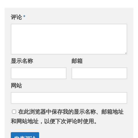
评论
*
显示名称
邮箱
网站
在此浏览器中保存我的显示名称、邮箱地址
和网站地址，以便下次评论时使用。