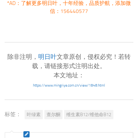
*AD：了解更多明日叶，十年经验，品质护航，添加微
信：156440577
除非注明，
明日叶
文章原创，侵权必究！若转
载，请链接形式注明出处。
本文地址：
https://www.mingriye.com.cn/view/1848.html
标签：
叶绿素
查尔酮
维生素B12/维他命B12