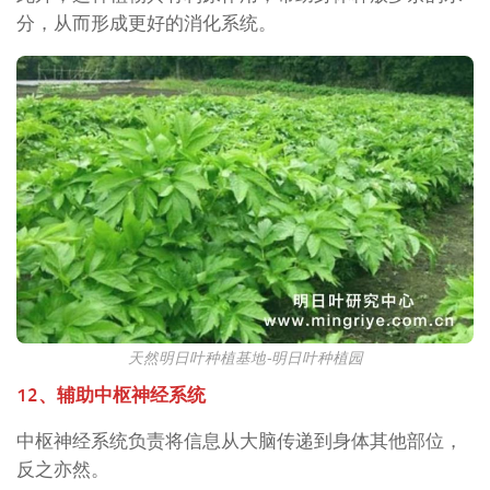
分，从而形成更好的消化系统。
天然明日叶种植基地-明日叶种植园
12、辅助中枢神经系统
中枢神经系统负责将信息从大脑传递到身体其他部位，
反之亦然。