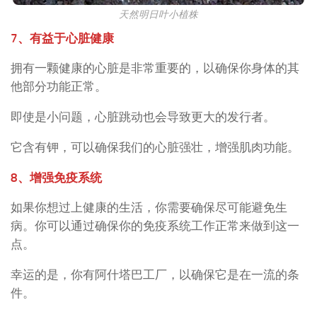
天然明日叶小植株
7、有益于心脏健康
拥有一颗健康的心脏是非常重要的，以确保你身体的其
他部分功能正常。
即使是小问题，心脏跳动也会导致更大的发行者。
它含有钾，可以确保我们的心脏强壮，增强肌肉功能。
8、增强免疫系统
如果你想过上健康的生活，你需要确保尽可能避免生
病。你可以通过确保你的免疫系统工作正常来做到这一
点。
幸运的是，你有阿什塔巴工厂，以确保它是在一流的条
件。