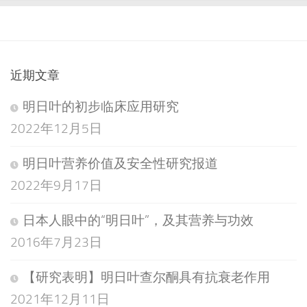
近期文章
明日叶的初步临床应用研究
2022年12月5日
明日叶营养价值及安全性研究报道
2022年9月17日
日本人眼中的“明日叶”，及其营养与功效
2016年7月23日
【研究表明】明日叶查尔酮具有抗衰老作用
2021年12月11日