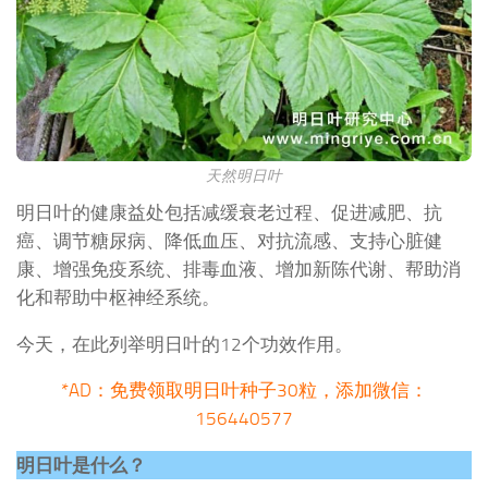
天然明日叶
明日叶的健康益处包括减缓衰老过程、促进减肥、抗
癌、调节糖尿病、降低血压、对抗流感、支持心脏健
康、增强免疫系统、排毒血液、增加新陈代谢、帮助消
化和帮助中枢神经系统。
今天，在此列举明日叶的12个功效作用。
*AD：免费领取明日叶种子30粒，添加微信：
156440577
明日叶是什么？