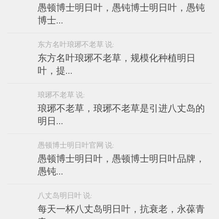
愚顿博士明日叶，愚钝博士明日叶，愚钝
博士…
东方名叶琅琊不老草 说:
东方名叶琅琊不老草，规模化种植明日
叶，提…
琅琊不老草 说:
琅琊不老草，琅琊不老草是引进八丈岛的
明日…
愚顿博士明日叶官网 说:
愚顿博士明日叶，愚顿博士明日叶品牌，
愚钝…
八丈岛明日叶 说:
每天一杯八丈岛明日叶，抗衰老，永葆青