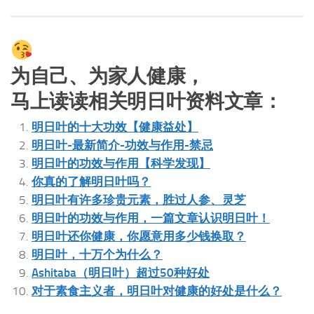
为自己、为家人健康，
马上读读相关明日叶资料文章：
明日叶的十大功效【健康益处】
明日叶-最新简介-功效与作用-禁忌
明日叶的功效与作用【科学发现】
你真的了解明日叶吗？
明日叶有许多珍贵元素，胜过人参、灵芝
明日叶的功效与作用，一篇文章认识明日叶！
明日叶还你健康，你愿意用多少钱换取？
明日叶，十万个为什么？
Ashitaba（明日叶）超过50种好处
对于素食主义者，明日叶对健康的好处是什么？