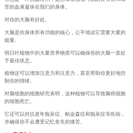
苦的血液凝块在我们的身体。
对你的大脑有好处。
大脑是你身体所有功能的核心，公平地说它需要大量的
能量。
明日叶植物中的大量营养物质可以确保你的大脑一直处
于最佳状态。
植物还可以增加注意力和注意力，甚至帮助你更好地控
制你的情绪。
对脑细胞的细胞研究表明，这种植物可以导致脑癌细胞
的细胞死亡。
它还可以对抗老年痴呆症、帕金森症和痴呆症等疾病，
并确保你不会遭受记忆丧失的痛苦。