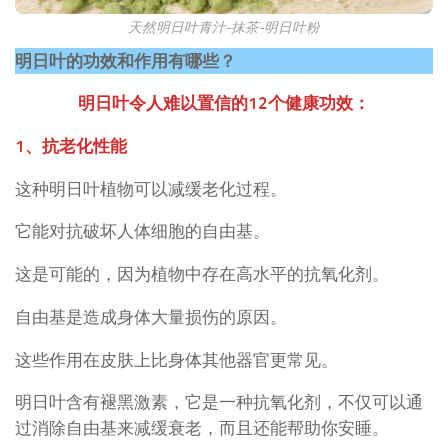
天然明日叶青汁-抹茶-明日叶粉
明日叶的功效和作用有哪些？
明日叶令人难以置信的12个健康功效：
1、抗老化性能
这种明日叶植物可以减缓老化过程。
它能对抗破坏人体细胞的自由基。
这是可能的，因为植物中存在高水平的抗氧化剂。
自由基是造成身体大量损伤的原因。
这些作用在皮肤上比身体其他器官更常见。
明日叶含有褪黑激素，它是一种抗氧化剂，不仅可以通
过消除自由基来减缓衰老，而且还能帮助你安睡。