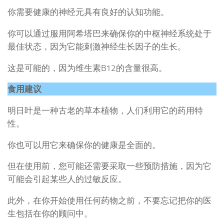
你需要健康的神经元具有良好的认知功能。
你可以通过服用阿希塔巴来确保你的中枢神经系统处于
最佳状态，因为它能刺激神经生长因子的生长。
这是可能的，因为维生素B12的含量很高。
食用建议
明日叶是一种古老的草本植物，人们利用它的药用特
性。
你也可以用它来确保你的健康是全面的。
但在使用前，您可能还需要采取一些预防措施，因为它
可能会引起某些人的过敏反应。
此外，在你开始使用任何药物之前，不要忘记把你的医
生包括在你的顾问中。